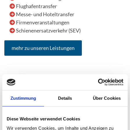
Flughafentransfer
Messe- und Hoteltransfer
Firmenveranstaltungen
Schienenersatzverkehr (SEV)
mehr zu unseren Leistungen
Zustimmung
Details
Über Cookies
Diese Webseite verwendet Cookies
Wir verwenden Cookies, um Inhalte und Anzeigen zu