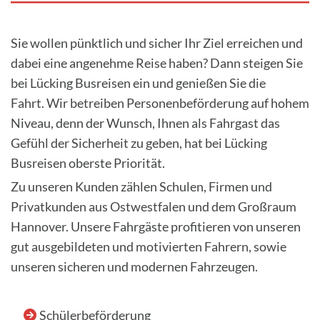
Sie wollen pünktlich und sicher Ihr Ziel erreichen und
dabei eine angenehme Reise haben? Dann steigen Sie
bei Lücking Busreisen ein und genießen Sie die
Fahrt. Wir betreiben Personenbeförderung auf hohem
Niveau, denn der Wunsch, Ihnen als Fahrgast das
Gefühl der Sicherheit zu geben, hat bei Lücking
Busreisen oberste Priorität.
Zu unseren Kunden zählen Schulen, Firmen und
Privatkunden aus Ostwestfalen und dem Großraum
Hannover. Unsere Fahrgäste profitieren von unseren
gut ausgebildeten und motivierten Fahrern, sowie
unseren sicheren und modernen Fahrzeugen.
Schülerbeförderung