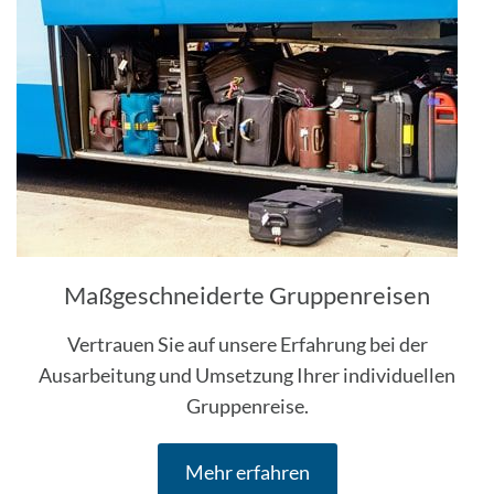
Maßgeschneiderte Gruppenreisen
Vertrauen Sie auf unsere Erfahrung bei der
Ausarbeitung und Umsetzung Ihrer individuellen
Gruppenreise.
Mehr erfahren