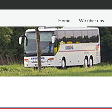
Home
Wir über uns