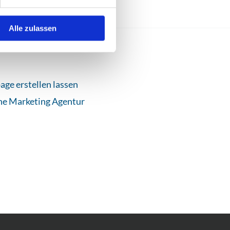
Alle zulassen
ge erstellen lassen
ne Marketing Agentur